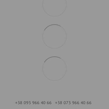
+38 093 966 40 66
+38 073 966 40 66