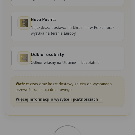
Nova Poshta
Najszybsza dostawa na Ukrainie i w Polsce oraz
wysyłka na terenie Europy.
Odbiór osobisty
Odbiór własny na Ukrainie — bezpłatnie.
Ważne:
czas oraz koszt dostawy zależą od wybranego
przewoźnika i kraju docelowego.
Więcej informacji o wysyłce i płatnościach →