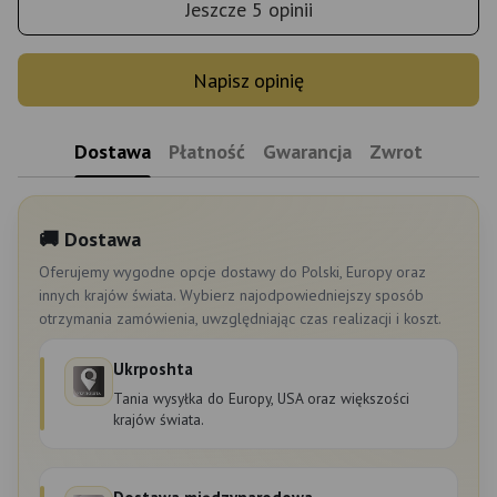
Jeszcze 5 opinii
Napisz opinię
Dostawa
Płatność
Gwarancja
Zwrot
🚚 Dostawa
Oferujemy wygodne opcje dostawy do Polski, Europy oraz
innych krajów świata. Wybierz najodpowiedniejszy sposób
otrzymania zamówienia, uwzględniając czas realizacji i koszt.
Ukrposhta
Tania wysyłka do Europy, USA oraz większości
krajów świata.