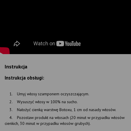
Instrukcja
Instrukcja obsługi:
1. Umyj włosy szamponem oczyszczającym.
2. Wysuszyć włosy w 100% na sucho.
3. Nałożyć cienką warstwę Botoxu, 1 cm od nasady włosów.
4. Pozostaw produkt na włosach (20 minut w przypadku włosów
cienkich, 30 minut w przypadku włosów grubych).