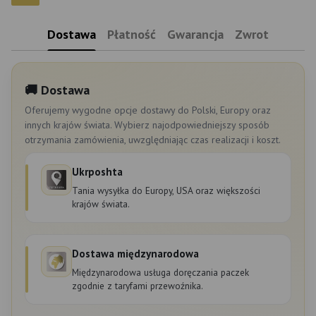
Dostawa
Płatność
Gwarancja
Zwrot
🚚 Dostawa
Oferujemy wygodne opcje dostawy do Polski, Europy oraz
innych krajów świata. Wybierz najodpowiedniejszy sposób
otrzymania zamówienia, uwzględniając czas realizacji i koszt.
Ukrposhta
Tania wysyłka do Europy, USA oraz większości
krajów świata.
Dostawa międzynarodowa
Międzynarodowa usługa doręczania paczek
zgodnie z taryfami przewoźnika.