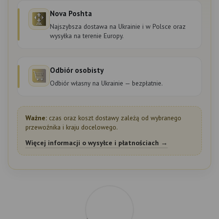
Nova Poshta
Najszybsza dostawa na Ukrainie i w Polsce oraz
wysyłka na terenie Europy.
Odbiór osobisty
Odbiór własny na Ukrainie — bezpłatnie.
Ważne:
czas oraz koszt dostawy zależą od wybranego
przewoźnika i kraju docelowego.
Więcej informacji o wysyłce i płatnościach →