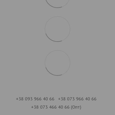
+38 093 966 40 66
+38 073 966 40 66
+38 073 466 40 66 (Опт)