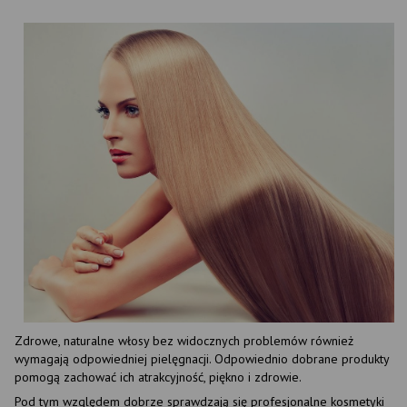
Zdrowe, naturalne włosy bez widocznych problemów również
wymagają odpowiedniej pielęgnacji. Odpowiednio dobrane produkty
pomogą zachować ich atrakcyjność, piękno i zdrowie.
Pod tym względem dobrze sprawdzają się profesjonalne kosmetyki