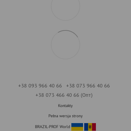
+38 093 966 40 66
+38 073 966 40 66
+38 073 466 40 66 (Опт)
Kontakty
Pełna wersja strony
BRAZIL-PROF World