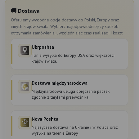
🚚 Dostawa
Oferujemy wygodne opcje dostawy do Polski, Europy oraz
innych krajów świata. Wybierz najodpowiedniejszy sposób
otrzymania zamówienia, uwzględniając czas realizacji i koszt.
Ukrposhta
Tania wysyłka do Europy, USA oraz większości
krajów świata.
Dostawa międzynarodowa
Międzynarodowa usługa doręczania paczek
zgodnie z taryfami przewoźnika.
Nova Poshta
Najszybsza dostawa na Ukrainie i w Polsce oraz
wysyłka na terenie Europy.