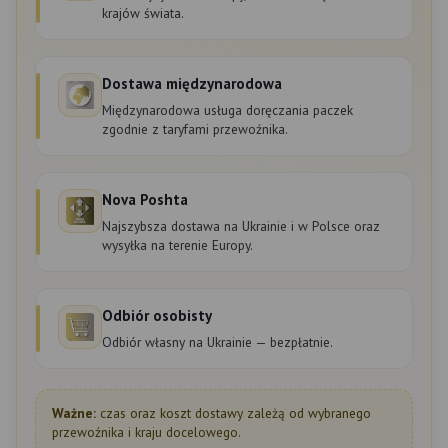
krajów świata.
Dostawa międzynarodowa
Międzynarodowa usługa doręczania paczek
zgodnie z taryfami przewoźnika.
Nova Poshta
Najszybsza dostawa na Ukrainie i w Polsce oraz
wysyłka na terenie Europy.
Odbiór osobisty
Odbiór własny na Ukrainie — bezpłatnie.
Ważne:
czas oraz koszt dostawy zależą od wybranego
przewoźnika i kraju docelowego.