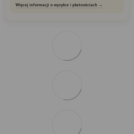
Więcej informacji o wysyłce i płatnościach →