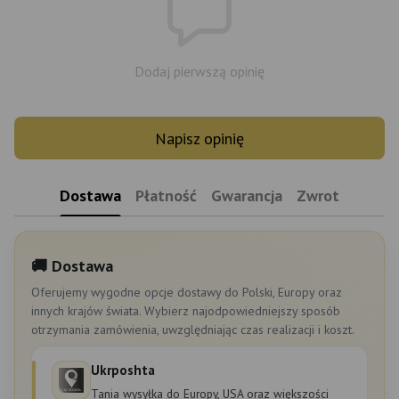
Dodaj pierwszą opinię
Napisz opinię
Dostawa
Płatność
Gwarancja
Zwrot
🚚 Dostawa
Oferujemy wygodne opcje dostawy do Polski, Europy oraz
innych krajów świata. Wybierz najodpowiedniejszy sposób
otrzymania zamówienia, uwzględniając czas realizacji i koszt.
Ukrposhta
Tania wysyłka do Europy, USA oraz większości