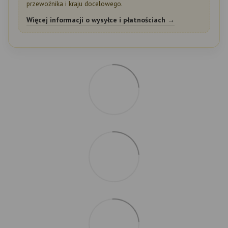
przewoźnika i kraju docelowego.
Więcej informacji o wysyłce i płatnościach →