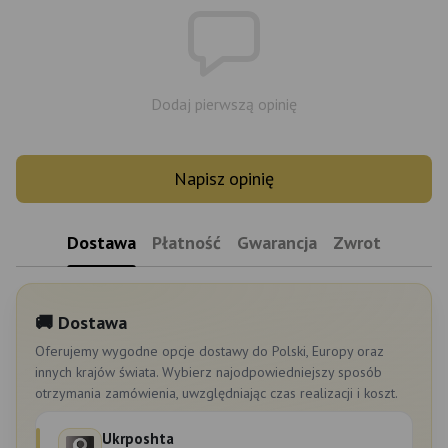
Dodaj pierwszą opinię
Napisz opinię
Dostawa
Płatność
Gwarancja
Zwrot
🚚 Dostawa
Oferujemy wygodne opcje dostawy do Polski, Europy oraz
innych krajów świata. Wybierz najodpowiedniejszy sposób
otrzymania zamówienia, uwzględniając czas realizacji i koszt.
Ukrposhta