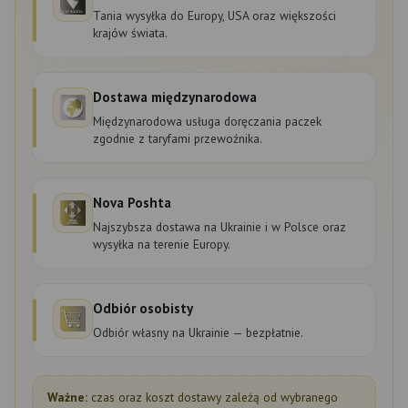
Tania wysyłka do Europy, USA oraz większości
krajów świata.
Dostawa międzynarodowa
Międzynarodowa usługa doręczania paczek
zgodnie z taryfami przewoźnika.
Nova Poshta
Najszybsza dostawa na Ukrainie i w Polsce oraz
wysyłka na terenie Europy.
Odbiór osobisty
Odbiór własny na Ukrainie — bezpłatnie.
Ważne:
czas oraz koszt dostawy zależą od wybranego