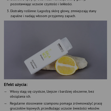
pozostawiając uczucie czystości i lekkości.
Ekstrakty roślinne: Łagodzą skórę głowy, zmniejszają stany
zapalne i nadają włosom przyjemny zapach.
Efekt użycia:
Włosy stają się czystsze, lżejsze i bardziej obszerne, bez
obciążania ich.
Regularne stosowanie szamponu pomaga zrównoważyć pracę
gruczołów łojowych, przedłużając uczucie świeżości włosów.