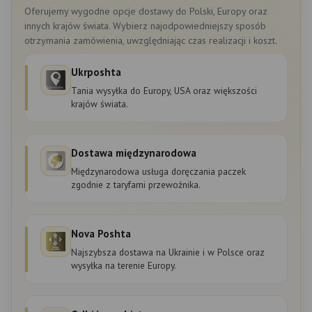
Oferujemy wygodne opcje dostawy do Polski, Europy oraz
innych krajów świata. Wybierz najodpowiedniejszy sposób
otrzymania zamówienia, uwzględniając czas realizacji i koszt.
Ukrposhta
Tania wysyłka do Europy, USA oraz większości
krajów świata.
Dostawa międzynarodowa
Międzynarodowa usługa doręczania paczek
zgodnie z taryfami przewoźnika.
Nova Poshta
Najszybsza dostawa na Ukrainie i w Polsce oraz
wysyłka na terenie Europy.