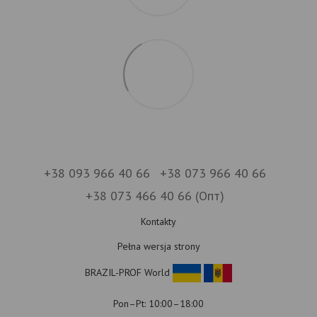
+38 093 966 40 66
+38 073 966 40 66
+38 073 466 40 66 (Опт)
Kontakty
Pełna wersja strony
BRAZIL-PROF World
Pon–Pt: 10:00–18:00