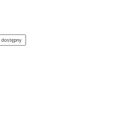
e dostępny