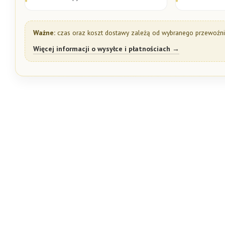
Ważne:
czas oraz koszt dostawy zależą od wybranego przewoźnik
Więcej informacji o wysyłce i płatnościach →