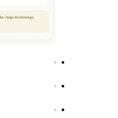
a i kraju docelowego.