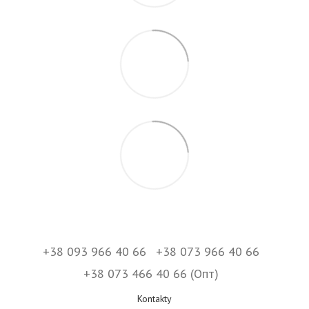
+38 093 966 40 66
+38 073 966 40 66
+38 073 466 40 66 (Опт)
Kontakty