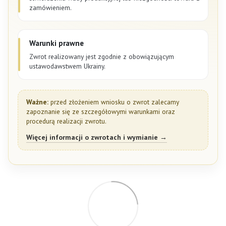
zamówieniem.
Warunki prawne
Zwrot realizowany jest zgodnie z obowiązującym
ustawodawstwem Ukrainy.
Ważne:
przed złożeniem wniosku o zwrot zalecamy
zapoznanie się ze szczegółowymi warunkami oraz
procedurą realizacji zwrotu.
Więcej informacji o zwrotach i wymianie →