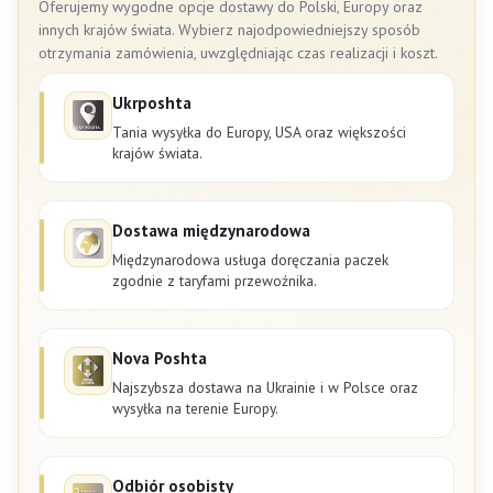
Oferujemy wygodne opcje dostawy do Polski, Europy oraz
innych krajów świata. Wybierz najodpowiedniejszy sposób
otrzymania zamówienia, uwzględniając czas realizacji i koszt.
Ukrposhta
Tania wysyłka do Europy, USA oraz większości
krajów świata.
Dostawa międzynarodowa
Międzynarodowa usługa doręczania paczek
zgodnie z taryfami przewoźnika.
Nova Poshta
Najszybsza dostawa na Ukrainie i w Polsce oraz
wysyłka na terenie Europy.
Odbiór osobisty