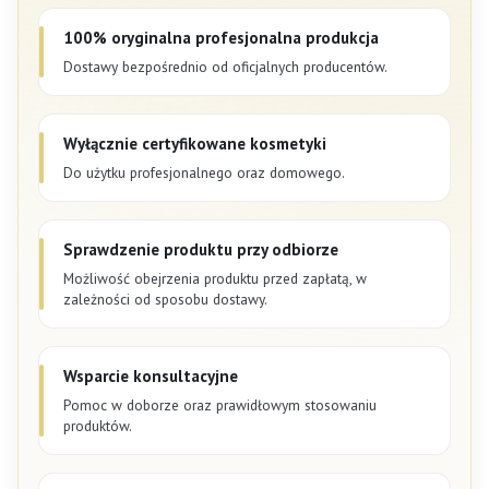
100% oryginalna profesjonalna produkcja
Dostawy bezpośrednio od oficjalnych producentów.
Wyłącznie certyfikowane kosmetyki
Do użytku profesjonalnego oraz domowego.
Sprawdzenie produktu przy odbiorze
Możliwość obejrzenia produktu przed zapłatą, w
zależności od sposobu dostawy.
Wsparcie konsultacyjne
Pomoc w doborze oraz prawidłowym stosowaniu
produktów.