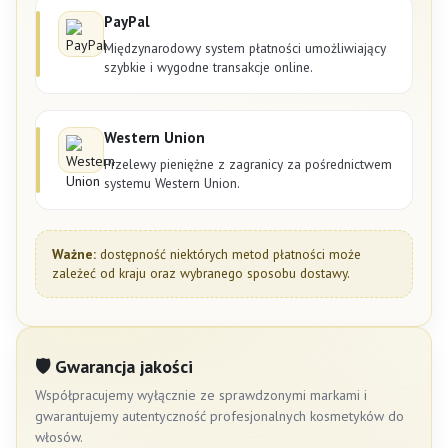
PayPal
Międzynarodowy system płatności umożliwiający
szybkie i wygodne transakcje online.
Western Union
Przelewy pieniężne z zagranicy za pośrednictwem
systemu Western Union.
Ważne:
dostępność niektórych metod płatności może
zależeć od kraju oraz wybranego sposobu dostawy.
🛡 Gwarancja jakości
Współpracujemy wyłącznie ze sprawdzonymi markami i
gwarantujemy autentyczność profesjonalnych kosmetyków do
włosów.