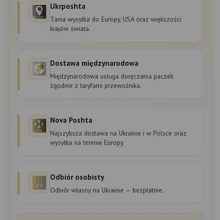
Ukrposhta
Tania wysyłka do Europy, USA oraz większości
krajów świata.
Dostawa międzynarodowa
Międzynarodowa usługa doręczania paczek
zgodnie z taryfami przewoźnika.
Nova Poshta
Najszybsza dostawa na Ukrainie i w Polsce oraz
wysyłka na terenie Europy.
Odbiór osobisty
Odbiór własny na Ukrainie — bezpłatnie.