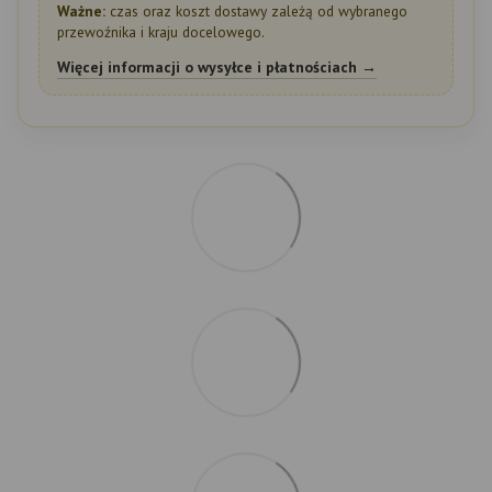
Ważne:
czas oraz koszt dostawy zależą od wybranego
przewoźnika i kraju docelowego.
Więcej informacji o wysyłce i płatnościach →