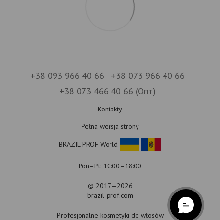
+38 093 966 40 66
+38 073 966 40 66
+38 073 466 40 66 (Опт)
Kontakty
Pełna wersja strony
BRAZIL-PROF World
Pon–Pt: 10:00–18:00
© 2017—2026
brazil-prof.com
Profesjonalne kosmetyki do włosów