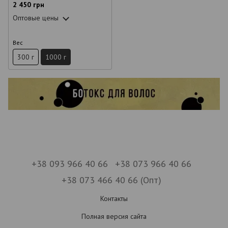
2 450 грн
Оптовые цены
Вес
300 г
1000 г
+38 093 966 40 66
+38 073 966 40 66
+38 073 466 40 66 (Опт)
Контакты
Полная версия сайта