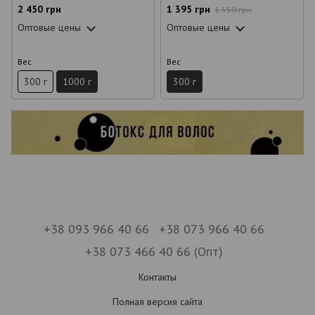
2 450 грн
1 395 грн
1 550 грн
Оптовые цены
Оптовые цены
Вес
Вес
300 г
1000 г
300 г
+38 093 966 40 66
+38 073 966 40 66
+38 073 466 40 66 (Опт)
Контакты
Полная версия сайта