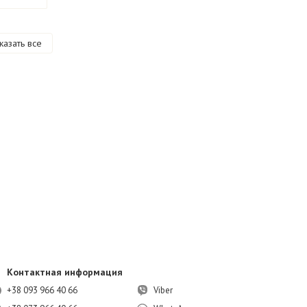
казать все
Контактная информация
+38 093 966 40 66
Viber