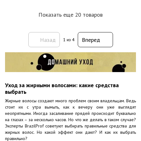
Показать еще 20 товаров
Назад
Вперед
1
из 4
Уход за жирными волосами: какие средства
выбрать
Жирные волосы создают много проблем своим владельцам. Ведь
стоит их с утра вымыть, как к вечеру они уже выглядят
неопрятными. Иногда засаливание прядей происходит буквально
на глазах – за несколько часов. Но что же делать в таком случае?
Эксперты BrazilProf советуют выбирать правильные средства для
жирных волос. Но какой эффект они дают? И как их выбрать
правильно?