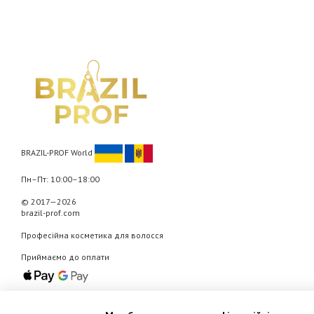
BRAZIL-PROF World
Пн–Пт: 10:00–18:00
© 2017—2026
brazil-prof.com
Професійна косметика для волосся
Приймаємо до оплати
Мобільна версія