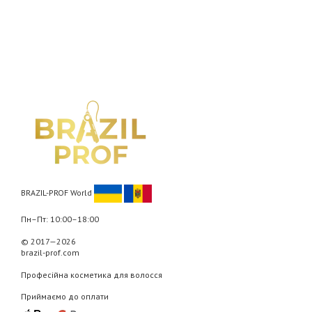
BRAZIL-PROF World
Пн–Пт: 10:00–18:00
© 2017—2026
brazil-prof.com
Професійна косметика для волосся
Приймаємо до оплати