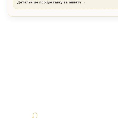
Детальніше про доставку та оплату →