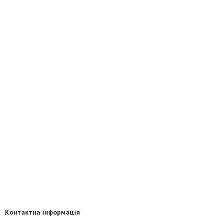
Контактна інформація