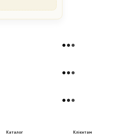
Каталог
Клієнтам