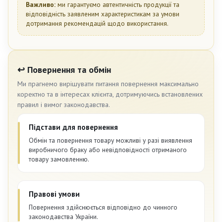
Важливо:
ми гарантуємо автентичність продукції та
відповідність заявленим характеристикам за умови
дотримання рекомендацій щодо використання.
↩️ Повернення та обмін
Ми прагнемо вирішувати питання повернення максимально
коректно та в інтересах клієнта, дотримуючись встановлених
правил і вимог законодавства.
Підстави для повернення
Обмін та повернення товару можливі у разі виявлення
виробничого браку або невідповідності отриманого
товару замовленню.
Правові умови
Повернення здійснюється відповідно до чинного
законодавства України.