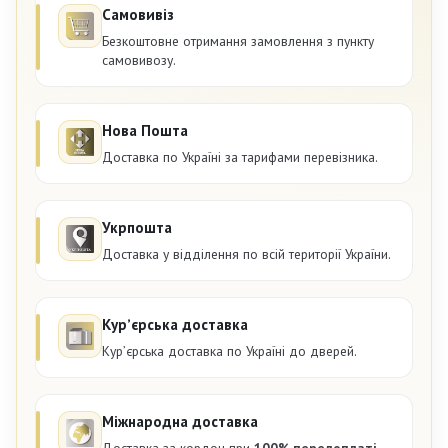
Самовивіз
Безкоштовне отримання замовлення з пункту
самовивозу.
Нова Пошта
Доставка по Україні за тарифами перевізника.
Укрпошта
Доставка у відділення по всій території України.
Курʼєрська доставка
Курʼєрська доставка по Україні до дверей.
Міжнародна доставка