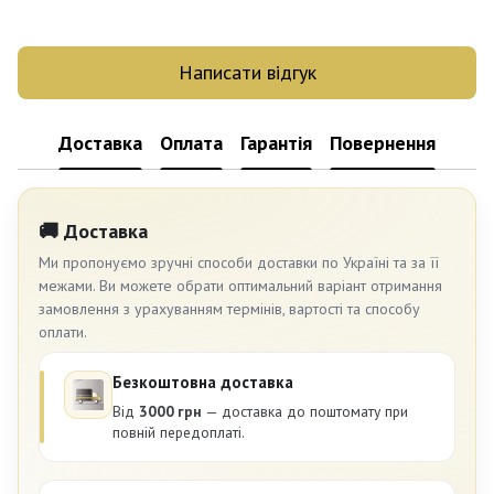
Написати відгук
Доставка
Оплата
Гарантія
Повернення
🚚 Доставка
Ми пропонуємо зручні способи доставки по Україні та за її
межами. Ви можете обрати оптимальний варіант отримання
замовлення з урахуванням термінів, вартості та способу
оплати.
Безкоштовна доставка
Від
3000 грн
— доставка до поштомату при
повній передоплаті.