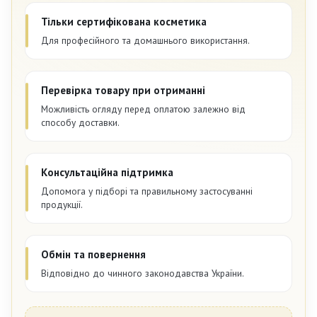
Тільки сертифікована косметика
Для професійного та домашнього використання.
Перевірка товару при отриманні
Можливість огляду перед оплатою залежно від
способу доставки.
Консультаційна підтримка
Допомога у підборі та правильному застосуванні
продукції.
Обмін та повернення
Відповідно до чинного законодавства України.