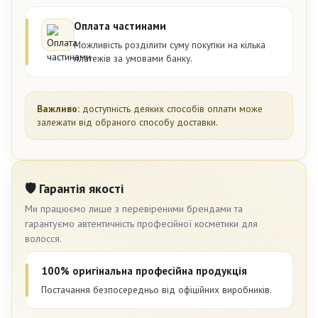
Оплата частинами
Можливість розділити суму покупки на кілька
платежів за умовами банку.
Важливо:
доступність деяких способів оплати може
залежати від обраного способу доставки.
🛡 Гарантія якості
Ми працюємо лише з перевіреними брендами та
гарантуємо автентичність професійної косметики для
волосся.
100% оригінальна професійна продукція
Постачання безпосередньо від офіційних виробників.