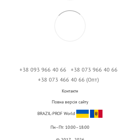
+38 093 966 40 66
+38 073 966 40 66
+38 073 466 40 66 (Опт)
Контакти
Повна версія сайту
BRAZIL-PROF World
Пн–Пт: 10:00–18:00
© 2017—2026