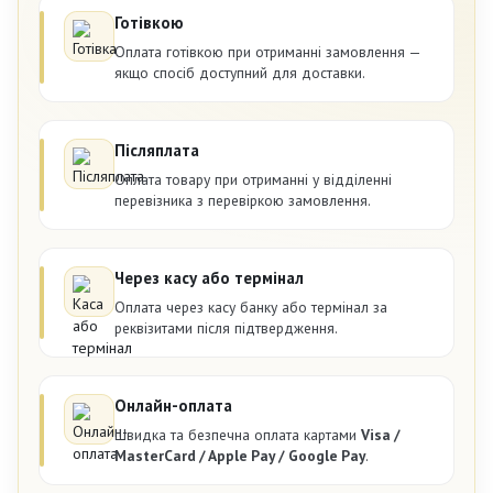
Готівкою
Оплата готівкою при отриманні замовлення —
якщо спосіб доступний для доставки.
Післяплата
Оплата товару при отриманні у відділенні
перевізника з перевіркою замовлення.
Через касу або термінал
Оплата через касу банку або термінал за
реквізитами після підтвердження.
Онлайн-оплата
Швидка та безпечна оплата картами
Visa /
MasterCard / Apple Pay / Google Pay
.