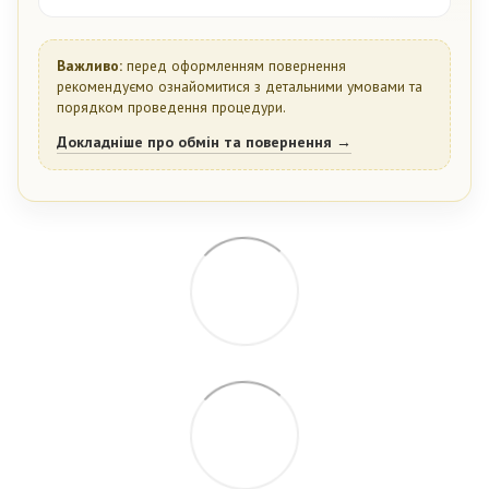
Важливо:
перед оформленням повернення
рекомендуємо ознайомитися з детальними умовами та
порядком проведення процедури.
Докладніше про обмін та повернення →