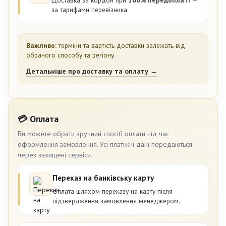
Доставка за кордон при
100% передоплаті
—
за тарифами перевізника.
Важливо:
терміни та вартість доставки залежать від
обраного способу та регіону.
Детальніше про доставку та оплату →
💳 Оплата
Ви можете обрати зручний спосіб оплати під час
оформлення замовлення. Усі платіжні дані передаються
через захищені сервіси.
Переказ на банківську карту
Оплата шляхом переказу на карту після
підтвердження замовлення менеджером.