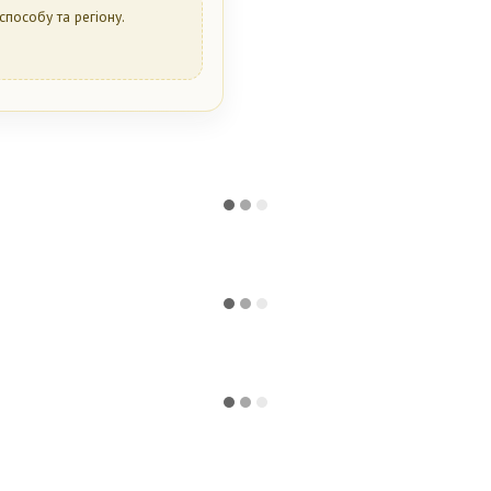
способу та регіону.