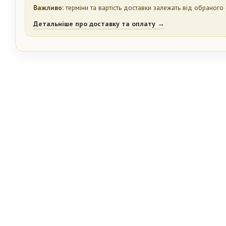
Важливо:
терміни та вартість доставки залежать від обраного 
Детальніше про доставку та оплату →