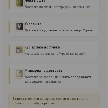
Нова Пошта
Доставка по Україні за тарифами перевізника.
Укрпошта
Доставка у відділення по всій території України.
Курʼєрська доставка
Курʼєрська доставка по Україні до дверей.
Міжнародна доставка
Доставка за кордон при
100% передоплаті
—
за тарифами перевізника.
Важливо:
терміни та вартість доставки залежать від
обраного способу та регіону.