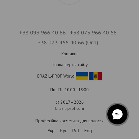
+38 093 966 40 66
+38 073 966 40 66
+38 073 466 40 66 (Опт)
Контакти
Повна версія сайту
BRAZIL-PROF World
Пн–Пт: 10:00–18:00
© 2017—2026
brazil-prof.com
Професійна косметика для волосся
Укр
Рус
Pol
Eng