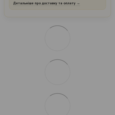
Детальніше про доставку та оплату →