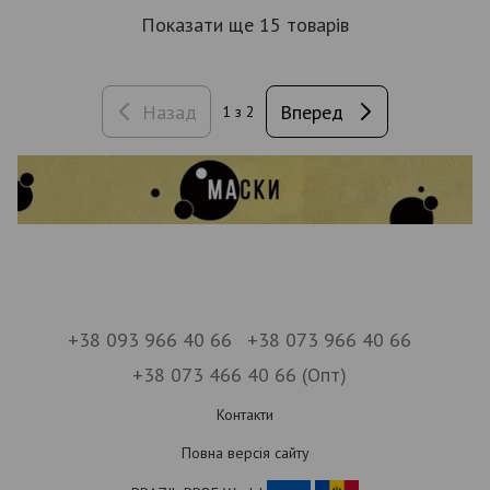
Показати ще 15 товарів
Назад
Вперед
1
з 2
+38 093 966 40 66
+38 073 966 40 66
+38 073 466 40 66 (Опт)
Контакти
Повна версія сайту