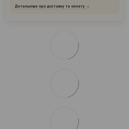
Детальніше про доставку та оплату →