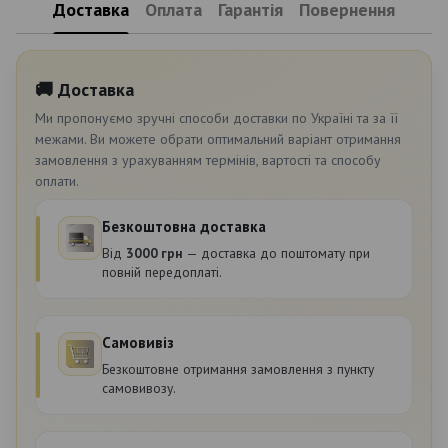
Доставка
Оплата
Гарантія
Повернення
🚚 Доставка
Ми пропонуємо зручні способи доставки по Україні та за її
межами. Ви можете обрати оптимальний варіант отримання
замовлення з урахуванням термінів, вартості та способу
оплати.
Безкоштовна доставка
Від
3000 грн
— доставка до поштомату при
повній передоплаті.
Самовивіз
Безкоштовне отримання замовлення з пункту
самовивозу.