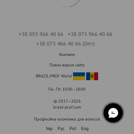
+38 093 966 40 66
+38 073 966 40 66
+38 073 466 40 66 (Опт)
Контакти
Повна версія сайту
BRAZIL-PROF World
Пн–Пт: 10:00–18:00
© 2017—2026
brazil-prof.com
Професійна косметика для волосся
Укр
Рус
Pol
Eng