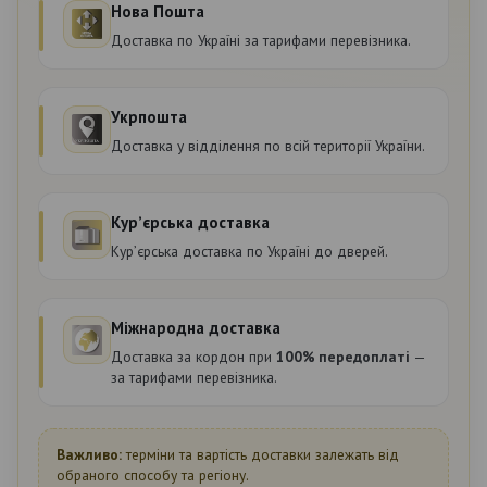
Нова Пошта
Доставка по Україні за тарифами перевізника.
Укрпошта
Доставка у відділення по всій території України.
Курʼєрська доставка
Курʼєрська доставка по Україні до дверей.
Міжнародна доставка
Доставка за кордон при
100% передоплаті
—
за тарифами перевізника.
Важливо:
терміни та вартість доставки залежать від
обраного способу та регіону.