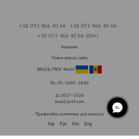
+38 093 966 40 66
+38 073 966 40 66
+38 073 466 40 66 (Опт)
Контакти
Повна версія сайту
BRAZIL-PROF World
Пн–Пт: 10:00–18:00
© 2017—2026
brazil-prof.com
Професійна косметика для волосся
Укр
Рус
Pol
Eng