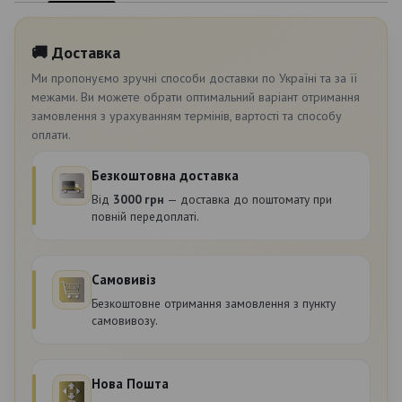
🚚 Доставка
Ми пропонуємо зручні способи доставки по Україні та за її
межами. Ви можете обрати оптимальний варіант отримання
замовлення з урахуванням термінів, вартості та способу
оплати.
Безкоштовна доставка
Від
3000 грн
— доставка до поштомату при
повній передоплаті.
Самовивіз
Безкоштовне отримання замовлення з пункту
самовивозу.
Нова Пошта