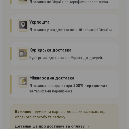
Доставка по Україні за тарифами перевізника.
Укрпошта
Доставка у відділення по всій території України.
Курʼєрська доставка
Курʼєрська доставка по Україні до дверей.
Міжнародна доставка
Доставка за кордон при
100% передоплаті
—
за тарифами перевізника.
Важливо:
терміни та вартість доставки залежать від
обраного способу та регіону.
Детальніше про доставку та оплату →