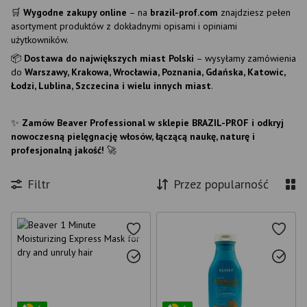
🛒
Wygodne zakupy online
– na
brazil-prof.com
znajdziesz pełen
asortyment produktów z dokładnymi opisami i opiniami
użytkowników.
📦
Dostawa do największych miast Polski
– wysyłamy zamówienia
do
Warszawy, Krakowa, Wrocławia, Poznania, Gdańska, Katowic,
Łodzi, Lublina, Szczecina i wielu innych miast
.
✨
Zamów Beaver Professional w sklepie BRAZIL-PROF i odkryj
nowoczesną pielęgnację włosów, łączącą naukę, naturę i
profesjonalną jakość!
🚀
Filtr
Przez popularność