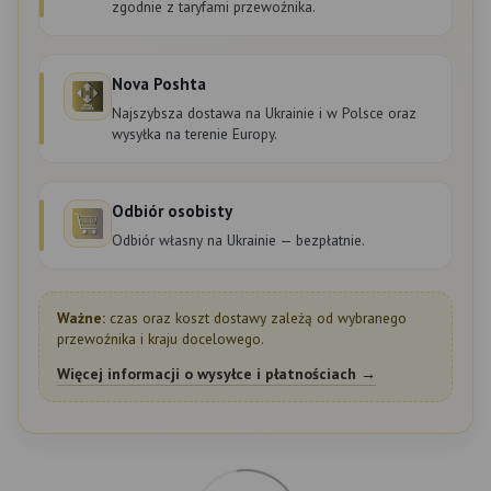
zgodnie z taryfami przewoźnika.
Nova Poshta
Najszybsza dostawa na Ukrainie i w Polsce oraz
wysyłka na terenie Europy.
Odbiór osobisty
Odbiór własny na Ukrainie — bezpłatnie.
Ważne:
czas oraz koszt dostawy zależą od wybranego
przewoźnika i kraju docelowego.
Więcej informacji o wysyłce i płatnościach →