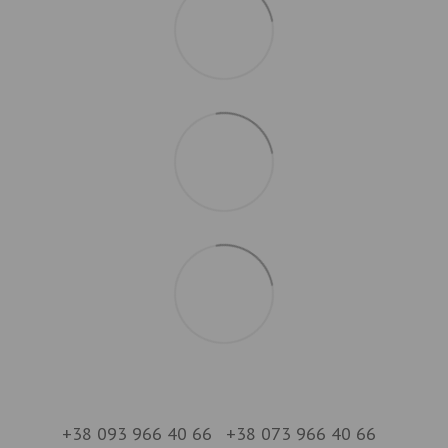
+38 093 966 40 66
+38 073 966 40 66