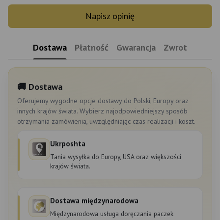
Napisz opinię
Dostawa
Płatność
Gwarancja
Zwrot
🚚 Dostawa
Oferujemy wygodne opcje dostawy do Polski, Europy oraz
innych krajów świata. Wybierz najodpowiedniejszy sposób
otrzymania zamówienia, uwzględniając czas realizacji i koszt.
Ukrposhta
Tania wysyłka do Europy, USA oraz większości
krajów świata.
Dostawa międzynarodowa
Międzynarodowa usługa doręczania paczek