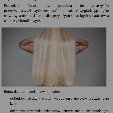
Procedura Botox jest podobna do zastrzyków
przeciwzmarszczkowych, ponieważ ma działanie wygładzające tylko
na włosy, a nie na skórę, i tylko przy użyciu naturalnych składników, a
nie toksyn botulinowych.
Botox dla blondynek ma wiele zalet:
odbudowa struktury włosa - wypełnienie ubytków, uszczelnienie
kory;
dostarczanie witamin i minerałów, uzupełnianie bilansu wodnego;