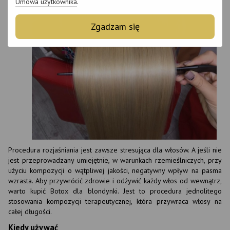
Umowa użytkownika
.
Zgadzam się
Procedura rozjaśniania jest zawsze stresująca dla włosów. A jeśli nie
jest przeprowadzany umiejętnie, w warunkach rzemieślniczych, przy
użyciu kompozycji o wątpliwej jakości, negatywny wpływ na pasma
wzrasta. Aby przywrócić zdrowie i odżywić każdy włos od wewnątrz,
warto kupić Botox dla blondynki. Jest to procedura jednolitego
stosowania kompozycji terapeutycznej, która przywraca włosy na
całej długości.
Kiedy używać