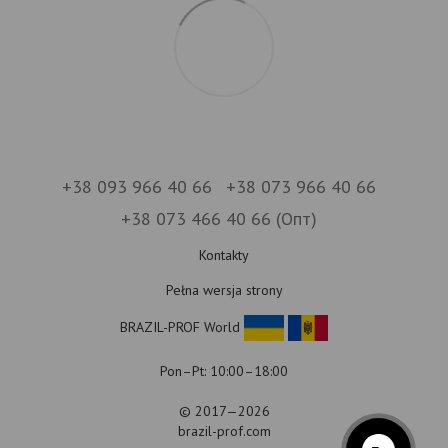
+38 093 966 40 66
+38 073 966 40 66
+38 073 466 40 66 (Опт)
Kontakty
Pełna wersja strony
BRAZIL-PROF World
Pon–Pt: 10:00–18:00
© 2017—2026
brazil-prof.com