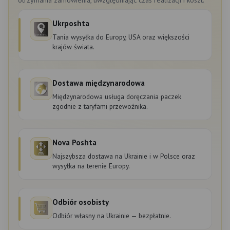
Ukrposhta
Tania wysyłka do Europy, USA oraz większości
krajów świata.
Dostawa międzynarodowa
Międzynarodowa usługa doręczania paczek
zgodnie z taryfami przewoźnika.
Nova Poshta
Najszybsza dostawa na Ukrainie i w Polsce oraz
wysyłka na terenie Europy.
Odbiór osobisty
Odbiór własny na Ukrainie — bezpłatnie.