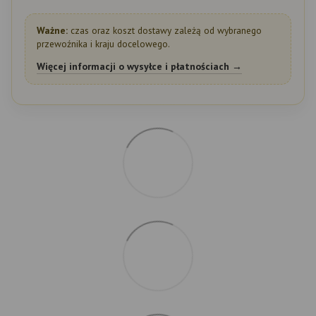
Ważne:
czas oraz koszt dostawy zależą od wybranego
przewoźnika i kraju docelowego.
Więcej informacji o wysyłce i płatnościach →