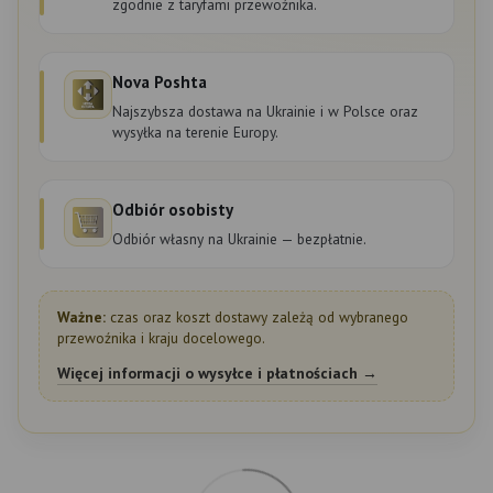
zgodnie z taryfami przewoźnika.
Nova Poshta
Najszybsza dostawa na Ukrainie i w Polsce oraz
wysyłka na terenie Europy.
Odbiór osobisty
Odbiór własny na Ukrainie — bezpłatnie.
Ważne:
czas oraz koszt dostawy zależą od wybranego
przewoźnika i kraju docelowego.
Więcej informacji o wysyłce i płatnościach →