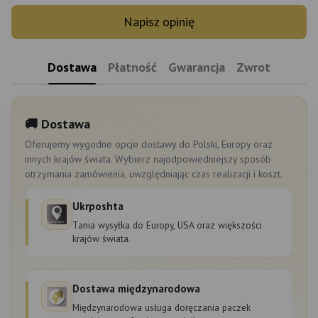
Napisz opinię
Dostawa
Płatność
Gwarancja
Zwrot
🚚 Dostawa
Oferujemy wygodne opcje dostawy do Polski, Europy oraz
innych krajów świata. Wybierz najodpowiedniejszy sposób
otrzymania zamówienia, uwzględniając czas realizacji i koszt.
Ukrposhta
Tania wysyłka do Europy, USA oraz większości
krajów świata.
Dostawa międzynarodowa
Międzynarodowa usługa doręczania paczek