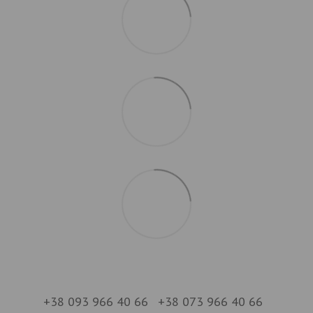
+38 093 966 40 66
+38 073 966 40 66