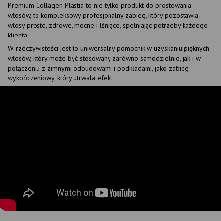
Premium Collagen Plastia to nie tylko produkt do prostowania
włosów, to kompleksowy profesjonalny zabieg, który pozostawia
włosy proste, zdrowe, mocne i lśniące, spełniając potrzeby każdego
klienta.
W rzeczywistości jest to uniwersalny pomocnik w uzyskaniu pięknych
włosów, który może być stosowany zarówno samodzielnie, jak i w
połączeniu z zimnymi odbudowami i podkładami, jako zabieg
wykończeniowy, który utrwala efekt.