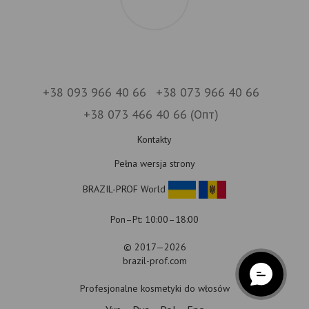
+38 093 966 40 66
+38 073 966 40 66
+38 073 466 40 66 (Опт)
Kontakty
Pełna wersja strony
BRAZIL-PROF World
Pon–Pt: 10:00–18:00
© 2017—2026
brazil-prof.com
Profesjonalne kosmetyki do włosów