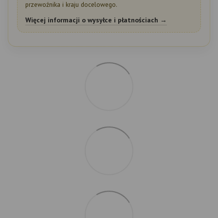
przewoźnika i kraju docelowego.
Więcej informacji o wysyłce i płatnościach →