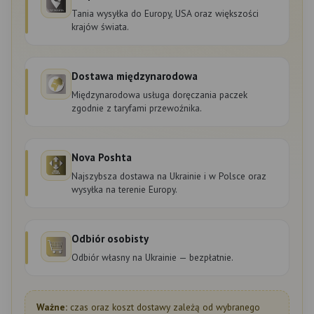
Tania wysyłka do Europy, USA oraz większości
krajów świata.
Dostawa międzynarodowa
Międzynarodowa usługa doręczania paczek
zgodnie z taryfami przewoźnika.
Nova Poshta
Najszybsza dostawa na Ukrainie i w Polsce oraz
wysyłka na terenie Europy.
Odbiór osobisty
Odbiór własny na Ukrainie — bezpłatnie.
Ważne:
czas oraz koszt dostawy zależą od wybranego