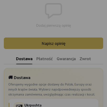
Dodaj pierwszą opinię
Napisz opinię
Dostawa
Płatność
Gwarancja
Zwrot
🚚 Dostawa
Oferujemy wygodne opcje dostawy do Polski, Europy oraz
innych krajów świata. Wybierz najodpowiedniejszy sposób
otrzymania zamówienia, uwzględniając czas realizacji i koszt.
Ukrposhta