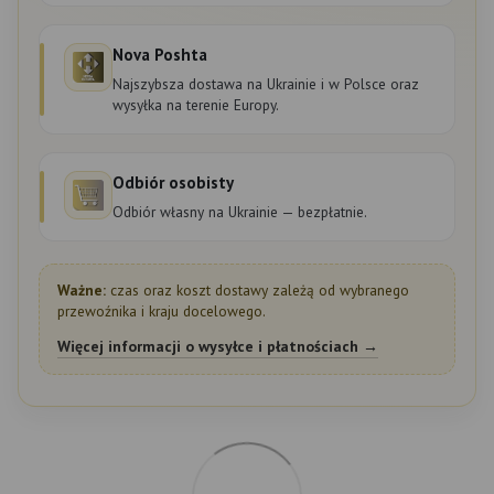
Nova Poshta
Najszybsza dostawa na Ukrainie i w Polsce oraz
wysyłka na terenie Europy.
Odbiór osobisty
Odbiór własny na Ukrainie — bezpłatnie.
Ważne:
czas oraz koszt dostawy zależą od wybranego
przewoźnika i kraju docelowego.
Więcej informacji o wysyłce i płatnościach →