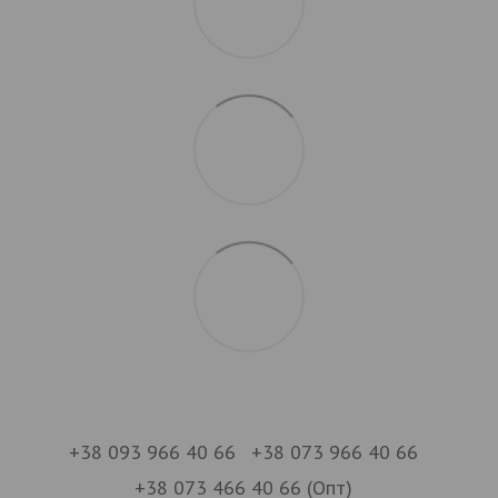
+38 093 966 40 66
+38 073 966 40 66
+38 073 466 40 66 (Опт)