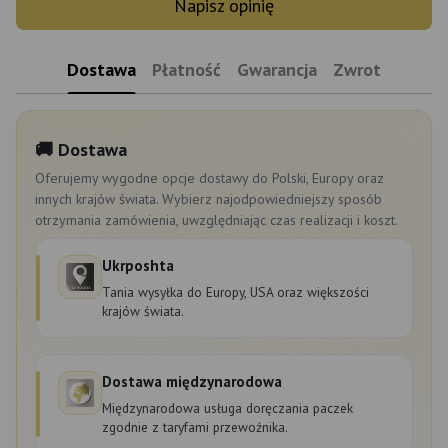
Napisz opinię
Dostawa
Płatność
Gwarancja
Zwrot
🚚 Dostawa
Oferujemy wygodne opcje dostawy do Polski, Europy oraz
innych krajów świata. Wybierz najodpowiedniejszy sposób
otrzymania zamówienia, uwzględniając czas realizacji i koszt.
Ukrposhta
Tania wysyłka do Europy, USA oraz większości
krajów świata.
Dostawa międzynarodowa
Międzynarodowa usługa doręczania paczek
zgodnie z taryfami przewoźnika.