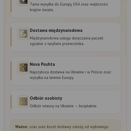
Tania wysyłka do Europy, USA oraz większości
krajów świata.
Dostawa międzynarodowa
Międzynarodowa usługa doręczania paczek
zgodnie z taryfami przewoźnika.
Nova Poshta
Najszybsza dostawa na Ukrainie i w Polsce oraz
wysyłka na terenie Europy.
Odbiór osobisty
Odbiór własny na Ukrainie — bezpłatnie.
Ważne:
czas oraz koszt dostawy zależą od wybranego