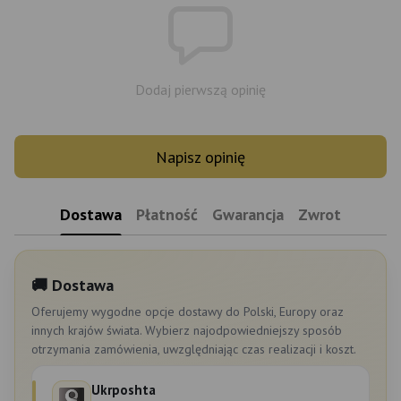
Dodaj pierwszą opinię
Napisz opinię
Dostawa
Płatność
Gwarancja
Zwrot
🚚 Dostawa
Oferujemy wygodne opcje dostawy do Polski, Europy oraz
innych krajów świata. Wybierz najodpowiedniejszy sposób
otrzymania zamówienia, uwzględniając czas realizacji i koszt.
Ukrposhta