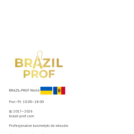
BRAZIL-PROF World
Pon–Pt: 10:00–18:00
© 2017—2026
brazil-prof.com
Profesjonalne kosmetyki do włosów