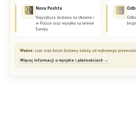
Nova Poshta
Odbi
Najszybsza dostawa na Ukrainie i
Odbi
w Polsce oraz wysyłka na terenie
bezpł
Europy.
Ważne:
czas oraz koszt dostawy zależą od wybranego przewoźnik
Więcej informacji o wysyłce i płatnościach →