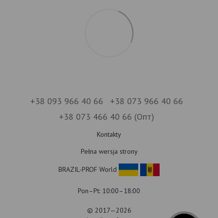
+38 093 966 40 66
+38 073 966 40 66
+38 073 466 40 66 (Опт)
Kontakty
Pełna wersja strony
BRAZIL-PROF World
Pon–Pt: 10:00–18:00
© 2017—2026