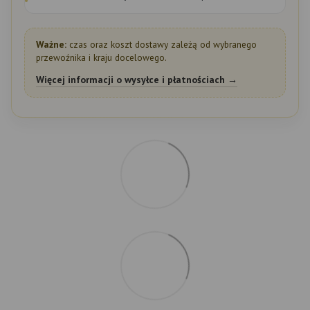
Ważne:
czas oraz koszt dostawy zależą od wybranego
przewoźnika i kraju docelowego.
Więcej informacji o wysyłce i płatnościach →