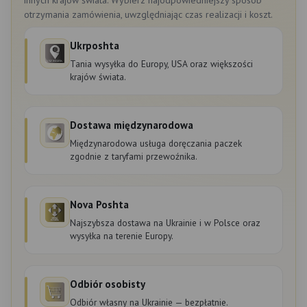
otrzymania zamówienia, uwzględniając czas realizacji i koszt.
Ukrposhta
Tania wysyłka do Europy, USA oraz większości
krajów świata.
Dostawa międzynarodowa
Międzynarodowa usługa doręczania paczek
zgodnie z taryfami przewoźnika.
Nova Poshta
Najszybsza dostawa na Ukrainie i w Polsce oraz
wysyłka na terenie Europy.
Odbiór osobisty
Odbiór własny na Ukrainie — bezpłatnie.