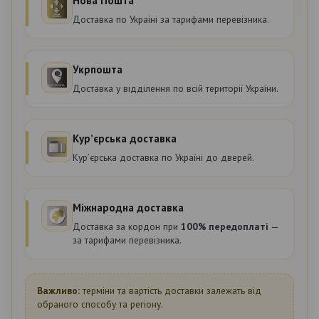
Нова Пошта
Доставка по Україні за тарифами перевізника.
Укрпошта
Доставка у відділення по всій території України.
Курʼєрська доставка
Курʼєрська доставка по Україні до дверей.
Міжнародна доставка
Доставка за кордон при
100% передоплаті
—
за тарифами перевізника.
Важливо:
терміни та вартість доставки залежать від
обраного способу та регіону.