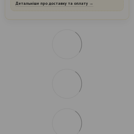
Детальніше про доставку та оплату →