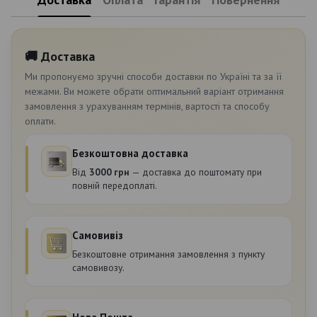
🚚 Доставка
Ми пропонуємо зручні способи доставки по Україні та за її
межами. Ви можете обрати оптимальний варіант отримання
замовлення з урахуванням термінів, вартості та способу
оплати.
Безкоштовна доставка
Від
3000 грн
— доставка до поштомату при
повній передоплаті.
Самовивіз
Безкоштовне отримання замовлення з пункту
самовивозу.