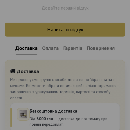
Додайте перший відгук
Написати відгук
Доставка
Оплата
Гарантія
Повернення
🚚 Доставка
Ми пропонуємо зручні способи доставки по Україні та за її
межами. Ви можете обрати оптимальний варіант отримання
замовлення з урахуванням термінів, вартості та способу
оплати.
Безкоштовна доставка
Від
3000 грн
— доставка до поштомату при
повній передоплаті.