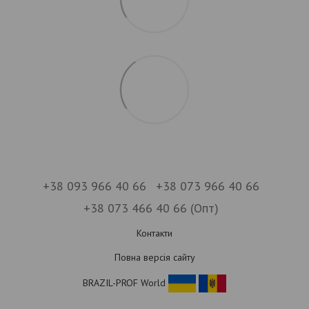
+38 093 966 40 66
+38 073 966 40 66
+38 073 466 40 66 (Опт)
Контакти
Повна версія сайту
BRAZIL-PROF World