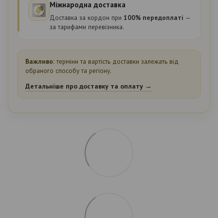
Міжнародна доставка
Доставка за кордон при
100% передоплаті
—
за тарифами перевізника.
Важливо:
терміни та вартість доставки залежать від
обраного способу та регіону.
Детальніше про доставку та оплату →