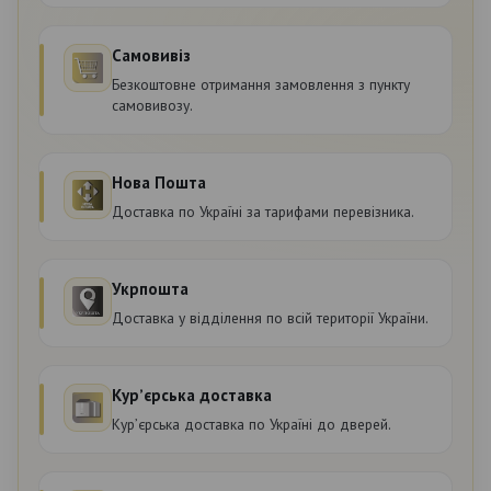
Самовивіз
Безкоштовне отримання замовлення з пункту
самовивозу.
Нова Пошта
Доставка по Україні за тарифами перевізника.
Укрпошта
Доставка у відділення по всій території України.
Курʼєрська доставка
Курʼєрська доставка по Україні до дверей.