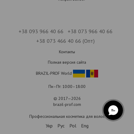
+38 093 966 40 66
+38 073 966 40 66
+38 073 466 40 66 (Опт)
Контакты
Полная версия сайта
BRAZIL-PROF World
Пн–Пт: 10:00–18:00
© 2017—2026
brazil-prof.com
Профессиональная косметика для волос
Укр
Рус
Pol
Eng