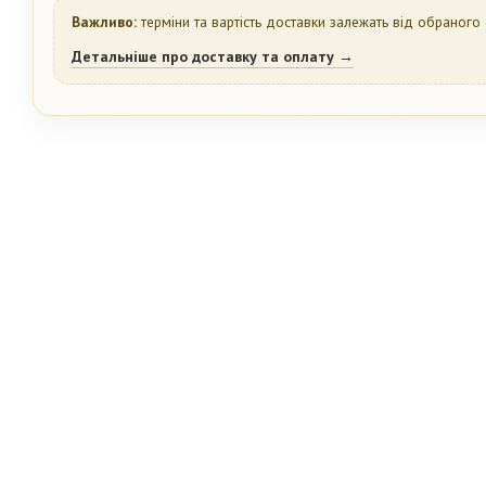
Важливо:
терміни та вартість доставки залежать від обраного 
Детальніше про доставку та оплату →