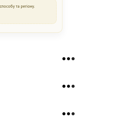
способу та регіону.