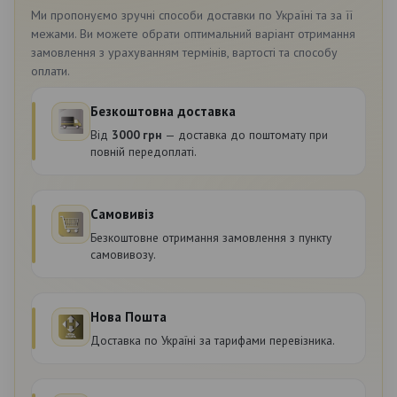
Ми пропонуємо зручні способи доставки по Україні та за її
межами. Ви можете обрати оптимальний варіант отримання
замовлення з урахуванням термінів, вартості та способу
оплати.
Безкоштовна доставка
Від
3000 грн
— доставка до поштомату при
повній передоплаті.
Самовивіз
Безкоштовне отримання замовлення з пункту
самовивозу.
Нова Пошта
Доставка по Україні за тарифами перевізника.