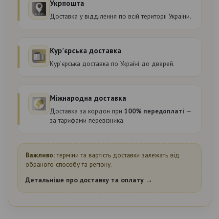
Укрпошта
Доставка у відділення по всій території України.
Курʼєрська доставка
Курʼєрська доставка по Україні до дверей.
Міжнародна доставка
Доставка за кордон при
100% передоплаті
—
за тарифами перевізника.
Важливо:
терміни та вартість доставки залежать від
обраного способу та регіону.
Детальніше про доставку та оплату →