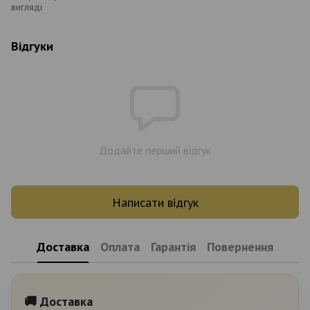
вигляді
Відгуки
Додайте перший відгук
Написати відгук
Доставка
Оплата
Гарантія
Повернення
🚚 Доставка