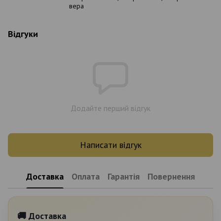
вера
Відгуки
Додайте перший відгук
Написати відгук
Доставка
Оплата
Гарантія
Повернення
🚚 Доставка