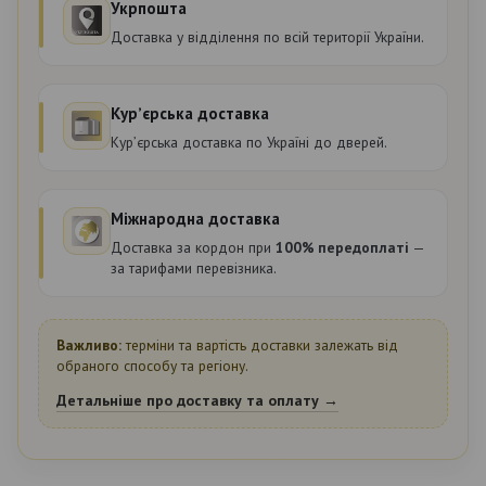
Укрпошта
Доставка у відділення по всій території України.
Курʼєрська доставка
Курʼєрська доставка по Україні до дверей.
Міжнародна доставка
Доставка за кордон при
100% передоплаті
—
за тарифами перевізника.
Важливо:
терміни та вартість доставки залежать від
обраного способу та регіону.
Детальніше про доставку та оплату →