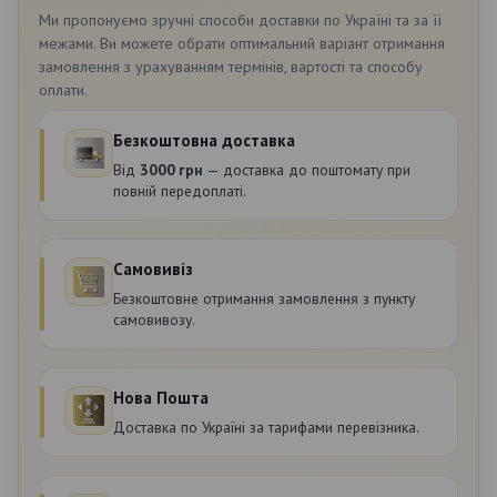
Ми пропонуємо зручні способи доставки по Україні та за її
межами. Ви можете обрати оптимальний варіант отримання
замовлення з урахуванням термінів, вартості та способу
оплати.
Безкоштовна доставка
Від
3000 грн
— доставка до поштомату при
повній передоплаті.
Самовивіз
Безкоштовне отримання замовлення з пункту
самовивозу.
Нова Пошта
Доставка по Україні за тарифами перевізника.