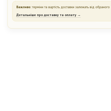
Важливо:
терміни та вартість доставки залежать від обраного 
Детальніше про доставку та оплату →