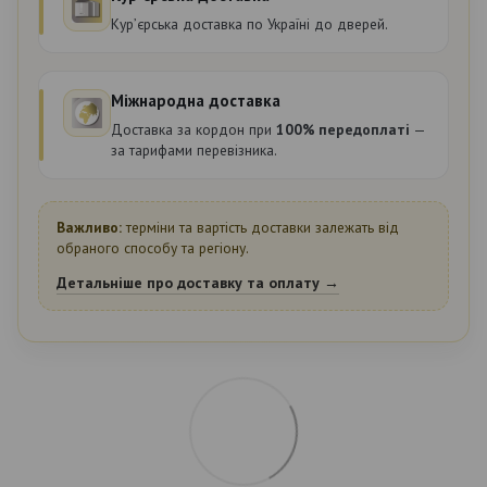
Курʼєрська доставка по Україні до дверей.
Міжнародна доставка
Доставка за кордон при
100% передоплаті
—
за тарифами перевізника.
Важливо:
терміни та вартість доставки залежать від
обраного способу та регіону.
Детальніше про доставку та оплату →