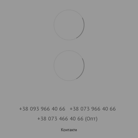
+38 093 966 40 66
+38 073 966 40 66
+38 073 466 40 66 (Опт)
Контакти