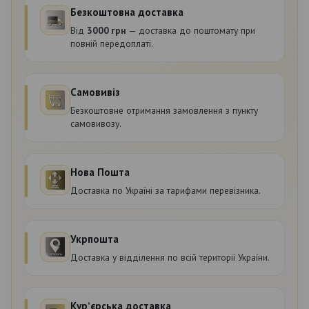
Безкоштовна доставка
Від
3000 грн
— доставка до поштомату при
повній передоплаті.
Самовивіз
Безкоштовне отримання замовлення з пункту
самовивозу.
Нова Пошта
Доставка по Україні за тарифами перевізника.
Укрпошта
Доставка у відділення по всій території України.
Курʼєрська доставка