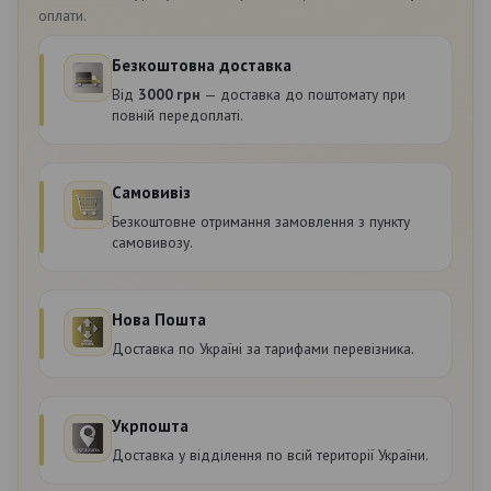
оплати.
Безкоштовна доставка
Від
3000 грн
— доставка до поштомату при
повній передоплаті.
Самовивіз
Безкоштовне отримання замовлення з пункту
самовивозу.
Нова Пошта
Доставка по Україні за тарифами перевізника.
Укрпошта
Доставка у відділення по всій території України.