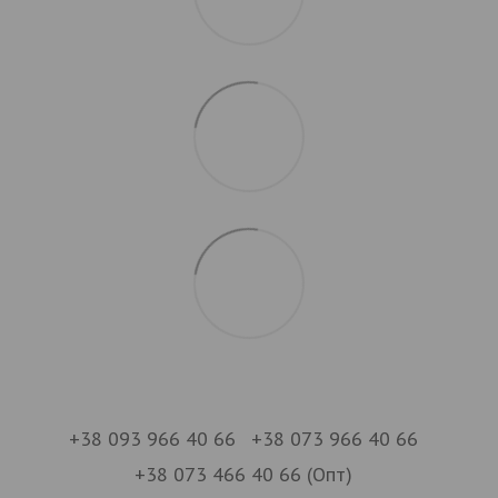
+38 093 966 40 66
+38 073 966 40 66
+38 073 466 40 66 (Опт)