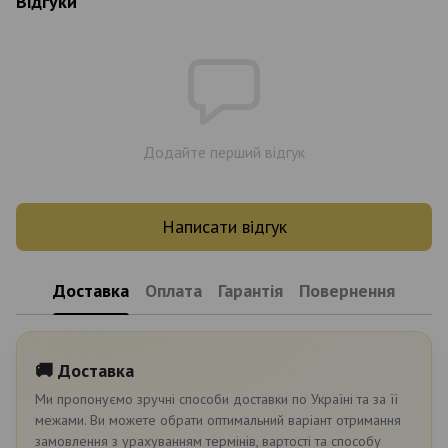
Відгуки
Додайте перший відгук
Написати відгук
Доставка
Оплата
Гарантія
Повернення
🚚 Доставка
Ми пропонуємо зручні способи доставки по Україні та за її
межами. Ви можете обрати оптимальний варіант отримання
замовлення з урахуванням термінів, вартості та способу