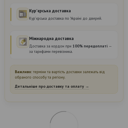
Курʼєрська доставка
Курʼєрська доставка по Україні до дверей.
Міжнародна доставка
Доставка за кордон при
100% передоплаті
—
за тарифами перевізника.
Важливо:
терміни та вартість доставки залежать від
обраного способу та регіону.
Детальніше про доставку та оплату →