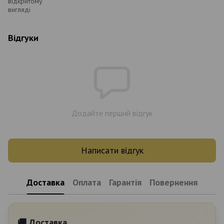
відкритому
вигляді
Відгуки
Додайте перший відгук
Написати відгук
Доставка
Оплата
Гарантія
Повернення
🚚 Доставка