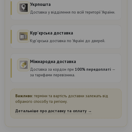
Укрпошта
Доставка у відділення по всій території України.
Курʼєрська доставка
Курʼєрська доставка по Україні до дверей.
Міжнародна доставка
Доставка за кордон при
100% передоплаті
—
за тарифами перевізника.
Важливо:
терміни та вартість доставки залежать від
обраного способу та регіону.
Детальніше про доставку та оплату →