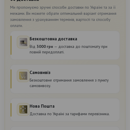
Ми пропонуємо зручні способи доставки по Україні та за її
межами. Ви можете обрати оптимальний варіант отримання
замовлення з урахуванням термінів, вартості та способу
оплати.
Безкоштовна доставка
Від
3000 грн
— доставка до поштомату при
повній передоплаті.
Самовивіз
Безкоштовне отримання замовлення з пункту
самовивозу.
Нова Пошта
Доставка по Україні за тарифами перевізника.