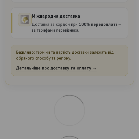
Міжнародна доставка
Доставка за кордон при
100% передоплаті
—
за тарифами перевізника.
Важливо:
терміни та вартість доставки залежать від
обраного способу та регіону.
Детальніше про доставку та оплату →