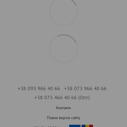
+38 093 966 40 66
+38 073 966 40 66
+38 073 466 40 66 (Опт)
Контакти
Повна версія сайту