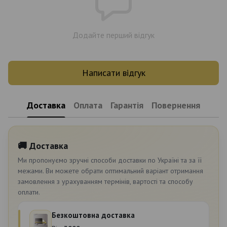
Додайте перший відгук
Написати відгук
Доставка
Оплата
Гарантія
Повернення
🚚 Доставка
Ми пропонуємо зручні способи доставки по Україні та за її
межами. Ви можете обрати оптимальний варіант отримання
замовлення з урахуванням термінів, вартості та способу
оплати.
Безкоштовна доставка