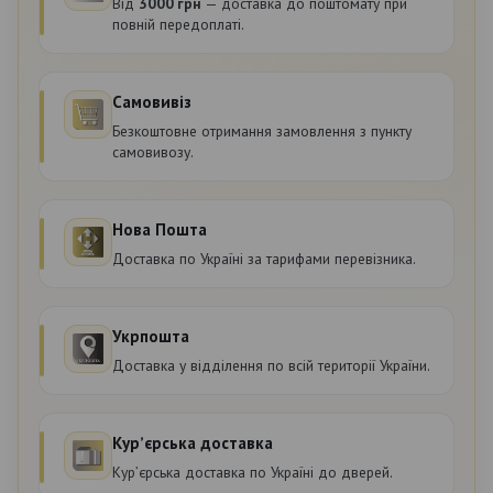
Від
3000 грн
— доставка до поштомату при
повній передоплаті.
Самовивіз
Безкоштовне отримання замовлення з пункту
самовивозу.
Нова Пошта
Доставка по Україні за тарифами перевізника.
Укрпошта
Доставка у відділення по всій території України.
Курʼєрська доставка
Курʼєрська доставка по Україні до дверей.