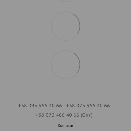
+38 093 966 40 66
+38 073 966 40 66
+38 073 466 40 66 (Опт)
Контакти