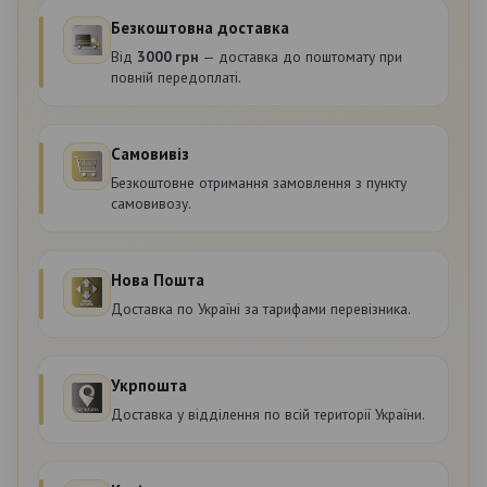
Безкоштовна доставка
Від
3000 грн
— доставка до поштомату при
повній передоплаті.
Самовивіз
Безкоштовне отримання замовлення з пункту
самовивозу.
Нова Пошта
Доставка по Україні за тарифами перевізника.
Укрпошта
Доставка у відділення по всій території України.