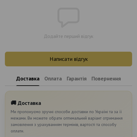
Додайте перший відгук
Написати відгук
Доставка
Оплата
Гарантія
Повернення
🚚 Доставка
Ми пропонуємо зручні способи доставки по Україні та за її
межами. Ви можете обрати оптимальний варіант отримання
замовлення з урахуванням термінів, вартості та способу
оплати.