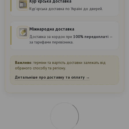
Курʼєрська доставка
Курʼєрська доставка по Україні до дверей.
Міжнародна доставка
Доставка за кордон при
100% передоплаті
—
за тарифами перевізника.
Важливо:
терміни та вартість доставки залежать від
обраного способу та регіону.
Детальніше про доставку та оплату →