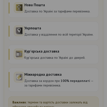
Нова Пошта
Доставка по Україні за тарифами перевізника.
Укрпошта
Доставка у відділення по всій території України.
Курʼєрська доставка
Курʼєрська доставка по Україні до дверей.
Міжнародна доставка
Доставка за кордон при
100% передоплаті
—
за тарифами перевізника.
Важливо:
терміни та вартість доставки залежать від
обраного способу та регіону.