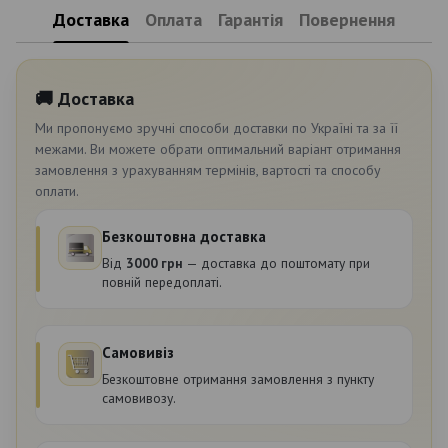
Доставка
Оплата
Гарантія
Повернення
🚚 Доставка
Ми пропонуємо зручні способи доставки по Україні та за її
межами. Ви можете обрати оптимальний варіант отримання
замовлення з урахуванням термінів, вартості та способу
оплати.
Безкоштовна доставка
Від
3000 грн
— доставка до поштомату при
повній передоплаті.
Самовивіз
Безкоштовне отримання замовлення з пункту
самовивозу.