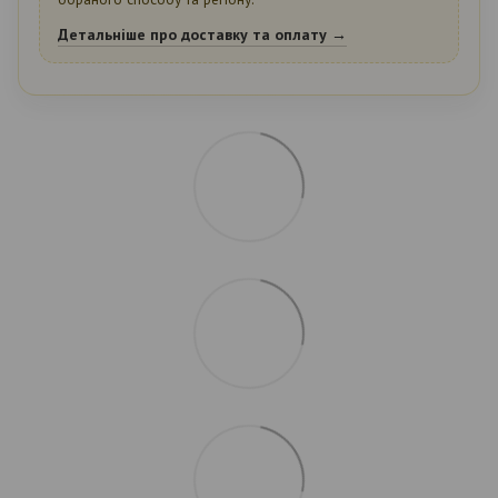
Детальніше про доставку та оплату →