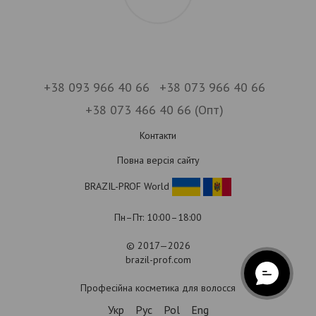
+38 093 966 40 66
+38 073 966 40 66
+38 073 466 40 66 (Опт)
Контакти
Повна версія сайту
BRAZIL-PROF World
Пн–Пт: 10:00–18:00
© 2017—2026
brazil-prof.com
Професійна косметика для волосся
Укр
Рус
Pol
Eng