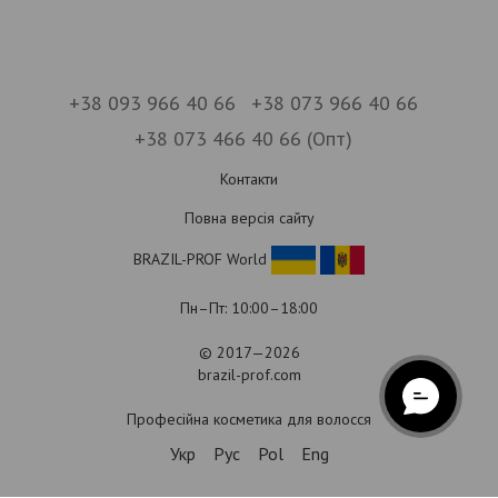
+38 093 966 40 66
+38 073 966 40 66
+38 073 466 40 66 (Опт)
Контакти
Повна версія сайту
BRAZIL-PROF World
Пн–Пт: 10:00–18:00
© 2017—2026
brazil-prof.com
Професійна косметика для волосся
Укр
Рус
Pol
Eng