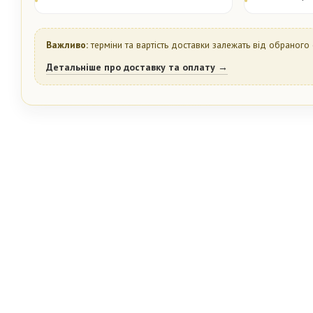
Важливо:
терміни та вартість доставки залежать від обраного 
Детальніше про доставку та оплату →