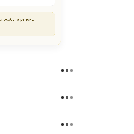
способу та регіону.