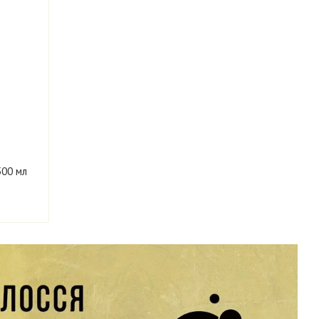
500 мл